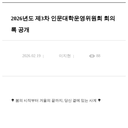
2026년도 제3차 인문대학운영위원회 회의
록 공개
2026.02.19
이지현
88
🌳
봄의 시작부터 겨울의 끝까지, 당신 곁에 있는 사계 🌳