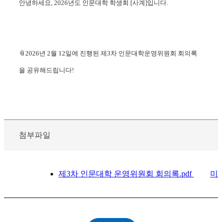
안녕하세요, 2026년도 인문대학 학생회 [사계]입니다.
📎2026년 2월 12일에 진행된 제3차 인문대학운영위원회 회의록
을 공유해드립니다!
첨부파일
제3차 인문대학 운영위원회 회의록.pdf
미