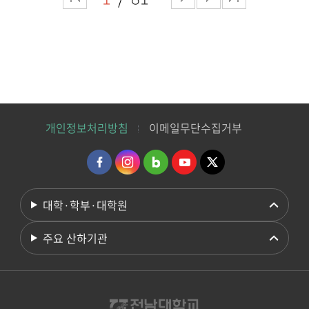
개인정보처리방침
이메일무단수집거부
대학·학부·대학원
주요 산하기관