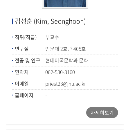
김성훈 (Kim, Seonghoon)
직위(직급)
부교수
연구실
인문대 2호관 405호
전공 및 연구
현대미국문학과 문화
연락처
062-530-3160
이메일
priest23@jnu.ac.kr
홈페이지
-
자세히보기