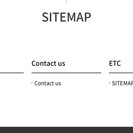
SITEMAP
Contact us
ETC
Contact us
SITEMA