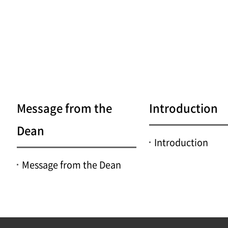
Message from the
Introduction
Dean
Introduction
Message from the Dean