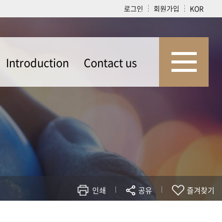
로그인
회원가입
KOR
Introduction
Contact us
Introduction
Contact us
인쇄
공유
즐겨찾기